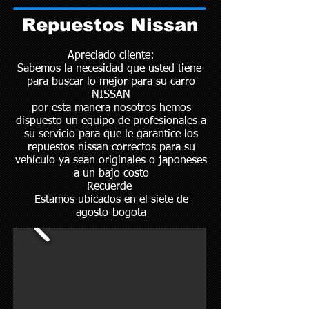
Repuestos Nissan
Apreciado cliente:
Sabemos la necesidad que usted tiene
para buscar lo mejor para su carro
NISSAN
por esta manera nosotros hemos
dispuesto un equipo de profesionales a
su servicio para que le garantice los
repuestos nissan correctos para su
vehículo ya sean originales o japoneses
a un bajo costo
Recuerde
Estamos ubicados en el siete de
agosto-bogota